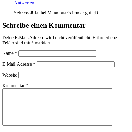
Antworten
Sehr cool! Ja, bei Manni war’s immer gut. ;D
Schreibe einen Kommentar
Deine E-Mail-Adresse wird nicht veröffentlicht.
Erforderliche
Felder sind mit
*
markiert
Name
*
E-Mail-Adresse
*
Website
Kommentar
*