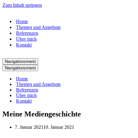
Zum Inhalt springen
Home
Themen und Angebote
Referenzen
Über mich
Kontakt
Navigationsmenü
Navigationsmenü
Home
Themen und Angebote
Referenzen
Über mich
Kontakt
Meine Mediengeschichte
7. Januar 2021
10. Januar 2021