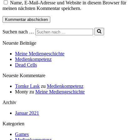
Name, E-Mail-Adresse und Website in diesem Browser für
meinen nächsten Kommentar speichern.
Suchen nach …
Neueste Beiträge
Meine Mediengeschichte
Medienkompetenz
Dead Cells
Neueste Kommentare
Tomke Lask
zu
Medienkompetenz
Monty
zu
Meine Mediengeschichte
Archiv
Januar 2021
Kategorien
Games
Medienkompetenz